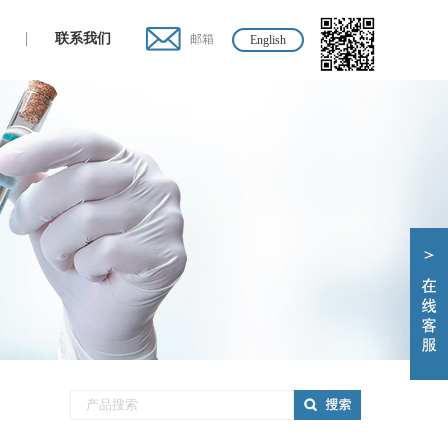
联系我们
邮箱
English