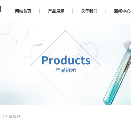
网站首页
产品展示
关于我们
新闻中心
-天门冬氨酸钙