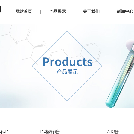
网站首页
产品展示
关于我们
新闻中心
-D...
D-棉籽糖
AK糖