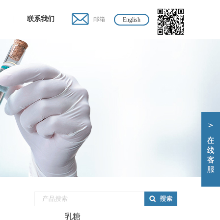
联系我们
邮箱
English
乳糖